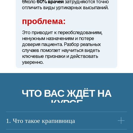
Около
60% врачей
затрудняются точно
отличить виды уртикарных высыпаний.
проблема:
Это приводит к переобследованиям,
ненужным назначениям и потере
доверия пациента. Разбор реальных
случаев помогает научиться видеть
ключевые признаки и действовать
уверенно.
ЧТО ВАС ЖДЁТ НА
КУРСЕ
1. Что такое крапивница