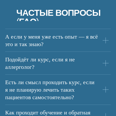
ЧАСТЫЕ ВОПРОСЫ
(
FAQ
)
А если у меня уже есть опыт — я всё
это и так знаю?
Подойдёт ли курс, если я не
аллерголог?
Есть ли смысл проходить курс, если
я не планирую лечить таких
пациентов самостоятельно?
Как проходит обучение и обратная