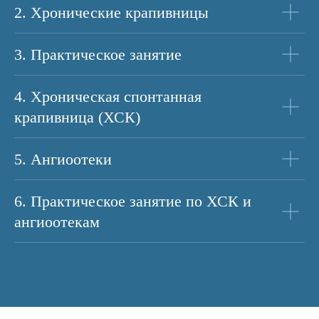
2. Хронические крапивницы
3. Практическое занятие
4. Хроническая спонтанная
крапивница (ХСК)
5. Ангиоотеки
6. Практическое занятие по ХСК и
ангиоотекам